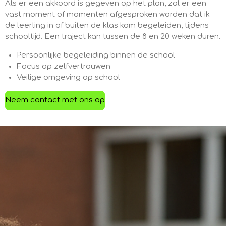
Als er een akkoord is gegeven op het plan, zal er een
vast moment of momenten afgesproken worden dat ik
de leerling in of buiten de klas kom begeleiden, tijdens
schooltijd. Een traject kan tussen de 8 en 20 weken duren.
Persoonlijke begeleiding binnen de school
Focus op zelfvertrouwen
Veilige omgeving op school
Neem contact met ons op