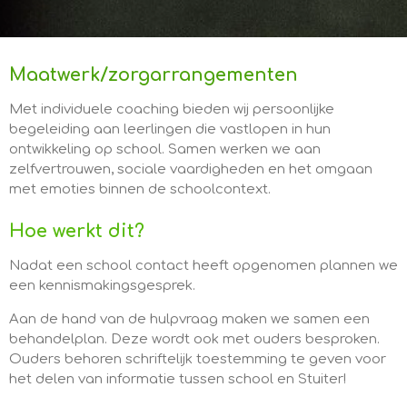
Maatwerk/zorgarrangementen
Met individuele coaching bieden wij persoonlijke
begeleiding aan leerlingen die vastlopen in hun
ontwikkeling op school. Samen werken we aan
zelfvertrouwen, sociale vaardigheden en het omgaan
met emoties binnen de schoolcontext.
Hoe werkt dit?
Nadat een school contact heeft opgenomen plannen we
een kennismakingsgesprek.
Aan de hand van de hulpvraag maken we samen een
behandelplan. Deze wordt ook met ouders besproken.
Ouders behoren schriftelijk toestemming te geven voor
het delen van informatie tussen school en Stuiter!